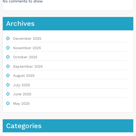
No comments to show.
Archives
December 2025
November 2025
October 2025
September 2025
August 2025
July 2025
June 2025
May 2025
Categories