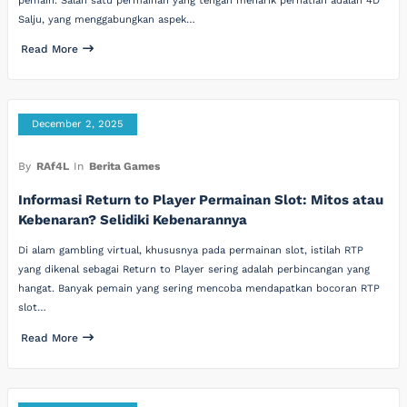
pemain. Salah satu permainan yang tengah menarik perhatian adalah 4D
Salju, yang menggabungkan aspek…
Read More
December 2, 2025
By
RAf4L
In
Berita Games
Informasi Return to Player Permainan Slot: Mitos atau
Kebenaran? Selidiki Kebenarannya
Di alam gambling virtual, khususnya pada permainan slot, istilah RTP
yang dikenal sebagai Return to Player sering adalah perbincangan yang
hangat. Banyak pemain yang sering mencoba mendapatkan bocoran RTP
slot…
Read More