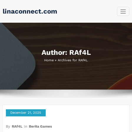
Skip
linaconnect.com
to
content
Author:
RAf4L
Home
»
Archives for RAf4L
December 21, 2025
By
RAf4L
In
Berita Games