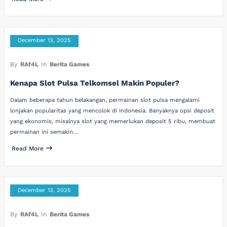
December 13, 2025
By
RAf4L
In
Berita Games
Kenapa Slot Pulsa Telkomsel Makin Populer?
Dalam beberapa tahun belakangan, permainan slot pulsa mengalami
lonjakan popularitas yang mencolok di Indonesia. Banyaknya opsi deposit
yang ekonomis, misalnya slot yang memerlukan deposit 5 ribu, membuat
permainan ini semakin…
Read More
December 13, 2025
By
RAf4L
In
Berita Games