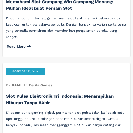
Memahami Slot Gampang Win Gampang Menang:
Pilihan Ideal buat Pemain Slot
Di dunia judi di internet, game mesin slot telah menjadi beberapa opsi
kesukaan untuk banyaknya penggila. Dengan banyaknya varian serta tema
yang tersedia permainan slot memberikan pengalaman berplay yang
sangat…
Read More
December 11, 2025
By
RAf4L
In
Berita Games
Slot Pulsa Elektronik Tri Indonesia: Menampilkan
Hiburan Tanpa Akhir
Di dalam dunia gaming digital, permainan slot pulsa telah jadi salah satu
opsi unggulan untuk kalangan pencinta hiburan secara digital. Untuk
banyak individu, kepuasan menggenggam slot bukan hanya datang dari…