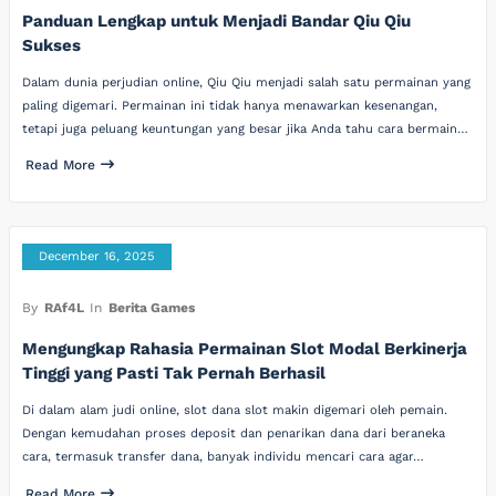
Panduan Lengkap untuk Menjadi Bandar Qiu Qiu
Sukses
Dalam dunia perjudian online, Qiu Qiu menjadi salah satu permainan yang
paling digemari. Permainan ini tidak hanya menawarkan kesenangan,
tetapi juga peluang keuntungan yang besar jika Anda tahu cara bermain…
Read More
December 16, 2025
By
RAf4L
In
Berita Games
Mengungkap Rahasia Permainan Slot Modal Berkinerja
Tinggi yang Pasti Tak Pernah Berhasil
Di dalam alam judi online, slot dana slot makin digemari oleh pemain.
Dengan kemudahan proses deposit dan penarikan dana dari beraneka
cara, termasuk transfer dana, banyak individu mencari cara agar…
Read More