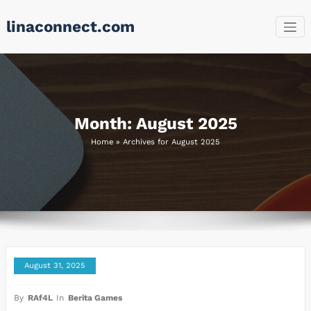
Skip
linaconnect.com
to
content
Month:
August 2025
Home
»
Archives for August 2025
August 31, 2025
By
RAf4L
In
Berita Games