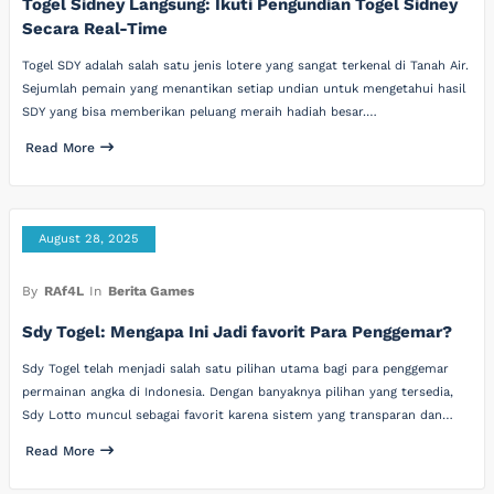
Togel Sidney Langsung: Ikuti Pengundian Togel Sidney
Secara Real-Time
Togel SDY adalah salah satu jenis lotere yang sangat terkenal di Tanah Air.
Sejumlah pemain yang menantikan setiap undian untuk mengetahui hasil
SDY yang bisa memberikan peluang meraih hadiah besar.…
Read More
August 28, 2025
By
RAf4L
In
Berita Games
Sdy Togel: Mengapa Ini Jadi favorit Para Penggemar?
Sdy Togel telah menjadi salah satu pilihan utama bagi para penggemar
permainan angka di Indonesia. Dengan banyaknya pilihan yang tersedia,
Sdy Lotto muncul sebagai favorit karena sistem yang transparan dan…
Read More