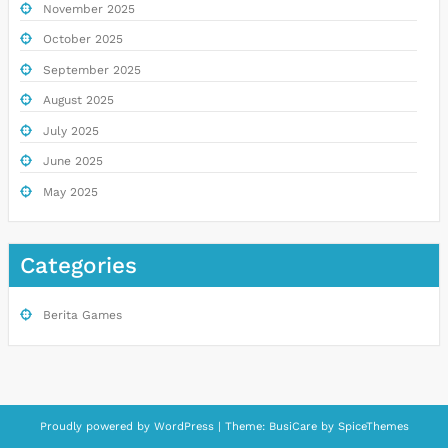
November 2025
October 2025
September 2025
August 2025
July 2025
June 2025
May 2025
Categories
Berita Games
Proudly powered by
WordPress
| Theme:
BusiCare
by
SpiceThemes