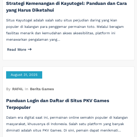
Strategi Kemenangan di Kayutogel: Panduan dan Cara
yang Harus Diketahui
Situs Kayutogel adalah salah satu situs perjudian daring yang kian
populer di kalangan para penggemar permainan toto. Melalui beragam
fasilitas menarik dan kemudahan akses aksesibilitas, platform ini
menawarkan pengalaman yang…
Read More
August 31, 2025
By
RAf4L
In
Berita Games
Panduan Login dan Daftar di Situs PKV Games
Terpopuler
Dalam era digital saat ini, permainan online semakin populer di kalangan
masyarakat, khususnya di Indonesia. Salah satu platform yang banyak
diminati adalah situs PKV Games. Di sini, pemain dapat menikmati…