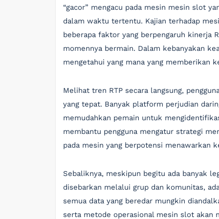
“gacor” mengacu pada mesin mesin slot yan
dalam waktu tertentu. Kajian terhadap mes
beberapa faktor yang berpengaruh kinerja R
momennya bermain. Dalam kebanyakan kead
mengetahui yang mana yang memberikan ke
Melihat tren RTP secara langsung, penggun
yang tepat. Banyak platform perjudian dari
memudahkan pemain untuk mengidentifikasi 
membantu pengguna mengatur strategi mer
pada mesin yang berpotensi menawarkan ke
Sebaliknya, meskipun begitu ada banyak le
disebarkan melalui grup dan komunitas, ada
semua data yang beredar mungkin diandalka
serta metode operasional mesin slot akan 