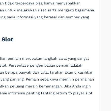
 dan tidak terpercaya bisa hanya menyebabkan
kan untuk melakukan riset serta mengerti bagaimana
ung pada informasi yang berasal dari sumber yang
Slot
lian pemain merupakan langkah awal yang sangat
slot. Persentase pengembalian pemain adalah
 berapa banyak dari total taruhan akan dikasihkan
 yang panjang. Pemain sebaiknya memilih permainan
katkan peluang meraih kemenangan. Jika Anda ingin
nai informasi penting tentang return to player slot