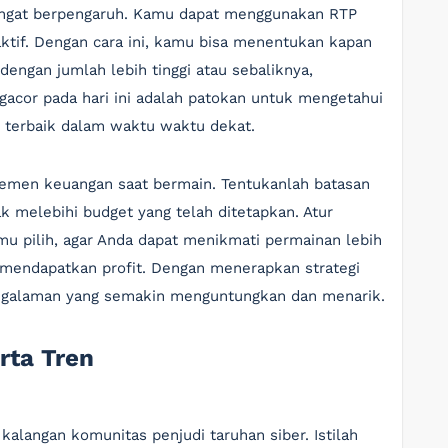
 sangat berpengaruh. Kamu dapat menggunakan RTP
ktif. Dengan cara ini, kamu bisa menentukan kapan
engan jumlah lebih tinggi atau sebaliknya,
gacor pada hari ini adalah patokan untuk mengetahui
terbaik dalam waktu waktu dekat.
jemen keuangan saat bermain. Tentukanlah batasan
ak melebihi budget yang telah ditetapkan. Atur
mu pilih, agar Anda dapat menikmati permainan lebih
endapatkan profit. Dengan menerapkan strategi
pengalaman yang semakin menguntungkan dan menarik.
rta Tren
 kalangan komunitas penjudi taruhan siber. Istilah