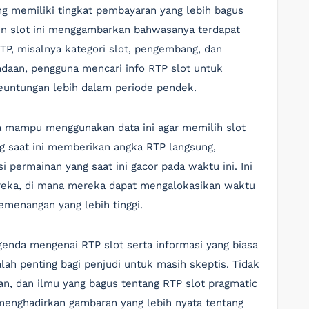
g memiliki tingkat pembayaran yang lebih bagus
in slot ini menggambarkan bahwasanya terdapat
TP, misalnya kategori slot, pengembang, dan
aan, pengguna mencari info RTP slot untuk
untungan lebih dalam periode pendek.
a mampu menggunakan data ini agar memilih slot
ng saat ini memberikan angka RTP langsung,
permainan yang saat ini gacor pada waktu ini. Ini
eka, di mana mereka dapat mengalokasikan waktu
menangan yang lebih tinggi.
genda mengenai RTP slot serta informasi yang biasa
lah penting bagi penjudi untuk masih skeptis. Tidak
n, dan ilmu yang bagus tentang RTP slot pragmatic
menghadirkan gambaran yang lebih nyata tentang