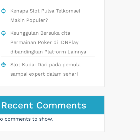
Kenapa Slot Pulsa Telkomsel
Makin Populer?
Keunggulan Bersuka cita
Permainan Poker di IDNPlay
dibandingkan Platform Lainnya
Slot Kuda: Dari pada pemula
sampai expert dalam sehari
Recent Comments
o comments to show.