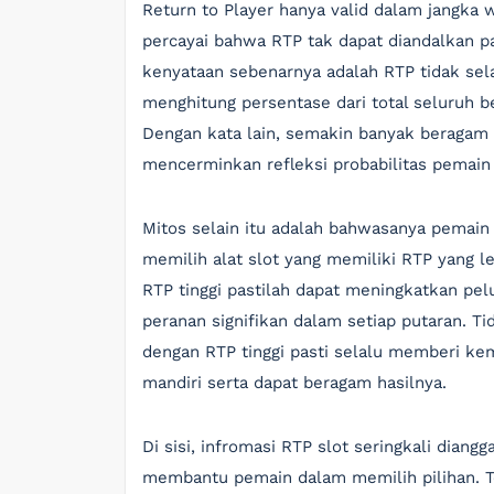
Return to Player hanya valid dalam jangka 
percayai bahwa RTP tak dapat diandalkan 
kenyataan sebenarnya adalah RTP tidak sel
menghitung persentase dari total seluruh 
Dengan kata lain, semakin banyak beragam
mencerminkan refleksi probabilitas pemai
Mitos selain itu adalah bahwasanya pema
memilih alat slot yang memiliki RTP yang 
RTP tinggi pastilah dapat meningkatkan pe
peranan signifikan dalam setiap putaran. 
dengan RTP tinggi pasti selalu memberi ke
mandiri serta dapat beragam hasilnya.
Di sisi, infromasi RTP slot seringkali diang
membantu pemain dalam memilih pilihan. Te