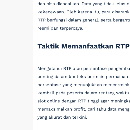
dan bisa diandalkan. Data yang tidak jelas
kekecewaan. Oleh karena itu, para disaran
RTP berfungsi dalam general, serta bergant
resmi dan terpercaya.
Taktik Memanfaatkan RTP 
Mengetahui RTP atau persentase pengemba
penting dalam konteks bermain permainan 
persentase yang menunjukkan mencerminkan
kembali pada peserta dalam rentang waktu
slot online dengan RTP tinggi agar mening
memaksimalkan profit, cari tahu data menge
yang akurat dan terkini.