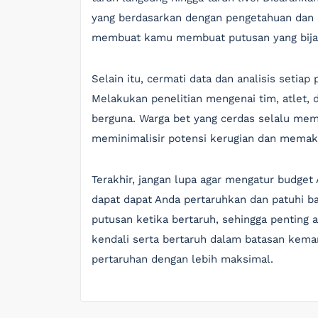
yang berdasarkan dengan pengetahuan dan 
membuat kamu membuat putusan yang bijak
Selain itu, cermati data dan analisis setia
Melakukan penelitian mengenai tim, atlet,
berguna. Warga bet yang cerdas selalu mem
meminimalisir potensi kerugian dan mema
Terakhir, jangan lupa agar mengatur budget
dapat dapat Anda pertaruhkan dan patuhi b
putusan ketika bertaruh, sehingga penting a
kendali serta bertaruh dalam batasan ke
pertaruhan dengan lebih maksimal.