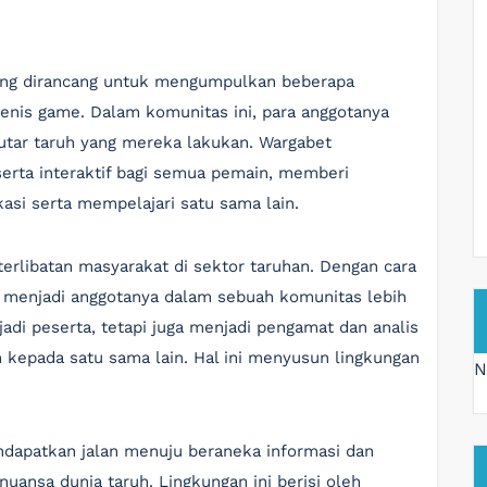
cang dirancang untuk mengumpulkan beberapa
nis game. Dalam komunitas ini, para anggotanya
eputar taruh yang mereka lakukan. Wargabet
erta interaktif bagi semua pemain, memberi
si serta mempelajari satu sama lain.
erlibatan masyarakat di sektor taruhan. Dengan cara
at menjadi anggotanya dalam sebuah komunitas lebih
di peserta, tetapi juga menjadi pengamat dan analis
kepada satu sama lain. Hal ini menyusun lingkungan
N
endapatkan jalan menuju beraneka informasi dan
ansa dunia taruh. Lingkungan ini berisi oleh