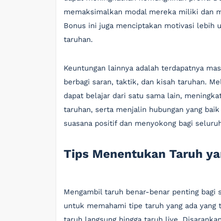
memaksimalkan modal mereka miliki dan 
Bonus ini juga menciptakan motivasi lebih u
taruhan.
Keuntungan lainnya adalah terdapatnya mas
berbagi saran, taktik, dan kisah taruhan. Me
dapat belajar dari satu sama lain, meningk
taruhan, serta menjalin hubungan yang bai
suasana positif dan menyokong bagi seluru
Tips Menentukan Taruh ya
Mengambil taruh benar-benar penting bagi 
untuk memahami tipe taruh yang ada yang 
taruh langsung hingga taruh live. Disaranka