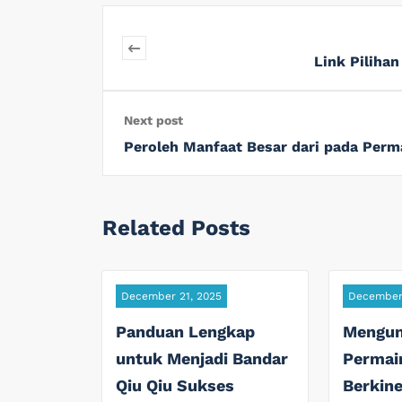
Link Pilihan
Next post
Peroleh Manfaat Besar dari pada Perma
Related Posts
December 21, 2025
December 
Panduan Lengkap
Mengun
untuk Menjadi Bandar
Permai
Qiu Qiu Sukses
Berkine