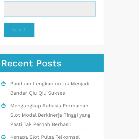
Search
Recent Posts
Panduan Lengkap untuk Menjadi
Bandar Qiu Qiu Sukses
Mengungkap Rahasia Permainan
Slot Modal Berkinerja Tinggi yang
Pasti Tak Pernah Berhasil
Kenapa Slot Pulsa Telkomsel