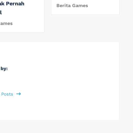
ak Pernah
Berita Games
l
Games
 by:
l Posts