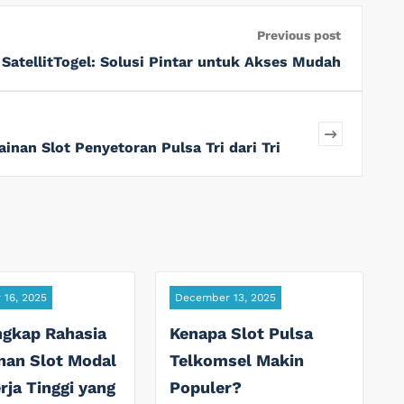
Previous post
 SatellitTogel: Solusi Pintar untuk Akses Mudah
inan Slot Penyetoran Pulsa Tri dari Tri
16, 2025
December 13, 2025
gkap Rahasia
Kenapa Slot Pulsa
nan Slot Modal
Telkomsel Makin
rja Tinggi yang
Populer?