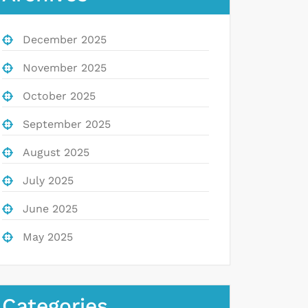
December 2025
November 2025
October 2025
September 2025
August 2025
July 2025
June 2025
May 2025
Categories