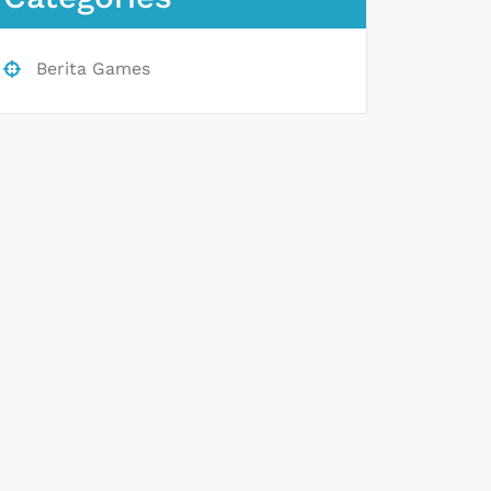
Berita Games