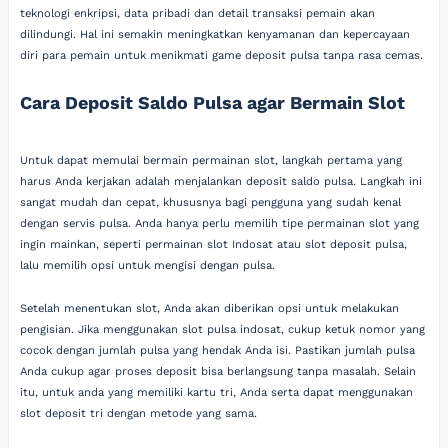
teknologi enkripsi, data pribadi dan detail transaksi pemain akan
dilindungi. Hal ini semakin meningkatkan kenyamanan dan kepercayaan
diri para pemain untuk menikmati game deposit pulsa tanpa rasa cemas.
Cara Deposit Saldo Pulsa agar Bermain Slot
Untuk dapat memulai bermain permainan slot, langkah pertama yang
harus Anda kerjakan adalah menjalankan deposit saldo pulsa. Langkah ini
sangat mudah dan cepat, khususnya bagi pengguna yang sudah kenal
dengan servis pulsa. Anda hanya perlu memilih tipe permainan slot yang
ingin mainkan, seperti permainan slot Indosat atau slot deposit pulsa,
lalu memilih opsi untuk mengisi dengan pulsa.
Setelah menentukan slot, Anda akan diberikan opsi untuk melakukan
pengisian. Jika menggunakan slot pulsa indosat, cukup ketuk nomor yang
cocok dengan jumlah pulsa yang hendak Anda isi. Pastikan jumlah pulsa
Anda cukup agar proses deposit bisa berlangsung tanpa masalah. Selain
itu, untuk anda yang memiliki kartu tri, Anda serta dapat menggunakan
slot deposit tri dengan metode yang sama.