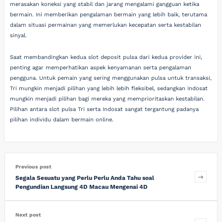
merasakan koneksi yang stabil dan jarang mengalami gangguan ketika
bermain. Ini memberikan pengalaman bermain yang lebih baik, terutama
dalam situasi permainan yang memerlukan kecepatan serta kestabilan
sinyal.
Saat membandingkan kedua slot deposit pulsa dari kedua provider ini,
penting agar memperhatikan aspek kenyamanan serta pengalaman
pengguna. Untuk pemain yang sering menggunakan pulsa untuk transaksi,
Tri mungkin menjadi pilihan yang lebih lebih fleksibel, sedangkan Indosat
mungkin menjadi pilihan bagi mereka yang memprioritaskan kestabilan.
Pilihan antara slot pulsa Tri serta Indosat sangat tergantung padanya
pilihan individu dalam bermain online.
Previous post
Segala Sesuatu yang Perlu Perlu Anda Tahu soal
Pengundian Langsung 4D Macau Mengenai 4D
Next post