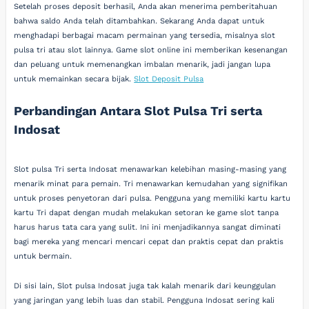
Setelah proses deposit berhasil, Anda akan menerima pemberitahuan
bahwa saldo Anda telah ditambahkan. Sekarang Anda dapat untuk
menghadapi berbagai macam permainan yang tersedia, misalnya slot
pulsa tri atau slot lainnya. Game slot online ini memberikan kesenangan
dan peluang untuk memenangkan imbalan menarik, jadi jangan lupa
untuk memainkan secara bijak.
Slot Deposit Pulsa
Perbandingan Antara Slot Pulsa Tri serta
Indosat
Slot pulsa Tri serta Indosat menawarkan kelebihan masing-masing yang
menarik minat para pemain. Tri menawarkan kemudahan yang signifikan
untuk proses penyetoran dari pulsa. Pengguna yang memiliki kartu kartu
kartu Tri dapat dengan mudah melakukan setoran ke game slot tanpa
harus harus tata cara yang sulit. Ini ini menjadikannya sangat diminati
bagi mereka yang mencari mencari cepat dan praktis cepat dan praktis
untuk bermain.
Di sisi lain, Slot pulsa Indosat juga tak kalah menarik dari keunggulan
yang jaringan yang lebih luas dan stabil. Pengguna Indosat sering kali