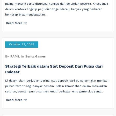
paling menarik serta ditunggu-tunggu dari sejumlah peserta. Khususnya
dalam konteks lingkup perjudian togel Macau, banyak yang berharap
berharap bisa mendapatkan…
Read More
October 23, 2025
By
RAf4L
In
Berita Games
Strategi Terbaik dalam Slot Deposit Dari Pulsa dari
Indosat
Di dalam alam perjudian daring, slot deposit dari pulsa semakin menjadi
pilihan favorit bagi banyak pemain. Selain kemudahan dalam melakukan
setoran, pemain pun bisa menikmati berbagai jenis game slot yang…
Read More