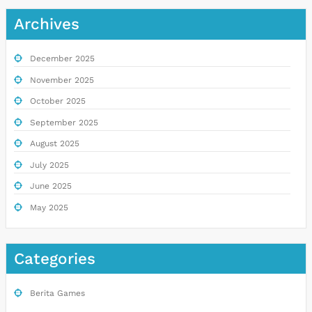
Archives
December 2025
November 2025
October 2025
September 2025
August 2025
July 2025
June 2025
May 2025
Categories
Berita Games