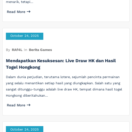
menarik, tetapi…
Read More
October 24, 2025
By
RAf4L
In
Berita Games
Mendapatkan Kesuksesan: Live Draw HK dan Hasil
Togel Hongkong
Dalam dunia perjudian, terutama lotere, sejumlah pencinta permainan
yang selalu menantikan setiap hasil yang diungkapkan. Salah satu yang
sangat ditunggu-tunggu adalah live draw HK, tempat dimana hasil togel
Hongkong diberitahukan…
Read More
October 24, 2025