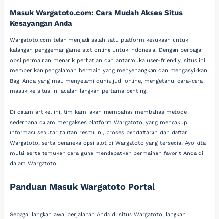
Masuk Wargatoto.com: Cara Mudah Akses Situs
Kesayangan Anda
Wargatoto.com telah menjadi salah satu platform kesukaan untuk
kalangan penggemar game slot online untuk Indonesia. Dengan berbagai
opsi permainan menarik perhatian dan antarmuka user-friendly, situs ini
memberikan pengalaman bermain yang menyenangkan dan mengasyikkan.
Bagi Anda yang mau menyelami dunia judi online, mengetahui cara-cara
masuk ke situs ini adalah langkah pertama penting.
Di dalam artikel ini, tim kami akan membahas membahas metode
sederhana dalam mengakses platform Wargatoto, yang mencakup
informasi seputar tautan resmi ini, proses pendaftaran dan daftar
Wargatoto, serta beraneka opsi slot di Wargatoto yang tersedia. Ayo kita
mulai serta temukan cara guna mendapatkan permainan favorit Anda di
dalam Wargatoto.
Panduan Masuk Wargatoto Portal
Sebagai langkah awal perjalanan Anda di situs Wargatoto, langkah