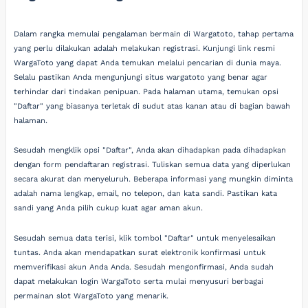
Dalam rangka memulai pengalaman bermain di Wargatoto, tahap pertama
yang perlu dilakukan adalah melakukan registrasi. Kunjungi link resmi
WargaToto yang dapat Anda temukan melalui pencarian di dunia maya.
Selalu pastikan Anda mengunjungi situs wargatoto yang benar agar
terhindar dari tindakan penipuan. Pada halaman utama, temukan opsi
"Daftar" yang biasanya terletak di sudut atas kanan atau di bagian bawah
halaman.
Sesudah mengklik opsi "Daftar", Anda akan dihadapkan pada dihadapkan
dengan form pendaftaran registrasi. Tuliskan semua data yang diperlukan
secara akurat dan menyeluruh. Beberapa informasi yang mungkin diminta
adalah nama lengkap, email, no telepon, dan kata sandi. Pastikan kata
sandi yang Anda pilih cukup kuat agar aman akun.
Sesudah semua data terisi, klik tombol "Daftar" untuk menyelesaikan
tuntas. Anda akan mendapatkan surat elektronik konfirmasi untuk
memverifikasi akun Anda Anda. Sesudah mengonfirmasi, Anda sudah
dapat melakukan login WargaToto serta mulai menyusuri berbagai
permainan slot WargaToto yang menarik.