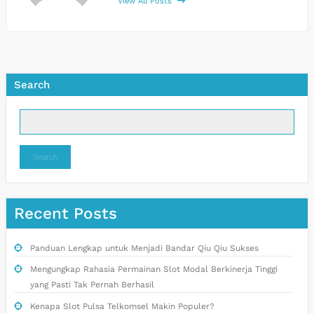
View All Posts
Search
Search
Recent Posts
Panduan Lengkap untuk Menjadi Bandar Qiu Qiu Sukses
Mengungkap Rahasia Permainan Slot Modal Berkinerja Tinggi
yang Pasti Tak Pernah Berhasil
Kenapa Slot Pulsa Telkomsel Makin Populer?