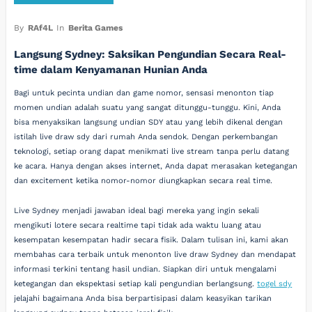
By
RAf4L
In
Berita Games
Langsung Sydney: Saksikan Pengundian Secara Real-
time dalam Kenyamanan Hunian Anda
Bagi untuk pecinta undian dan game nomor, sensasi menonton tiap
momen undian adalah suatu yang sangat ditunggu-tunggu. Kini, Anda
bisa menyaksikan langsung undian SDY atau yang lebih dikenal dengan
istilah live draw sdy dari rumah Anda sendok. Dengan perkembangan
teknologi, setiap orang dapat menikmati live stream tanpa perlu datang
ke acara. Hanya dengan akses internet, Anda dapat merasakan ketegangan
dan excitement ketika nomor-nomor diungkapkan secara real time.
Live Sydney menjadi jawaban ideal bagi mereka yang ingin sekali
mengikuti lotere secara realtime tapi tidak ada waktu luang atau
kesempatan kesempatan hadir secara fisik. Dalam tulisan ini, kami akan
membahas cara terbaik untuk menonton live draw Sydney dan mendapat
informasi terkini tentang hasil undian. Siapkan diri untuk mengalami
ketegangan dan ekspektasi setiap kali pengundian berlangsung.
togel sdy
jelajahi bagaimana Anda bisa berpartisipasi dalam keasyikan tarikan