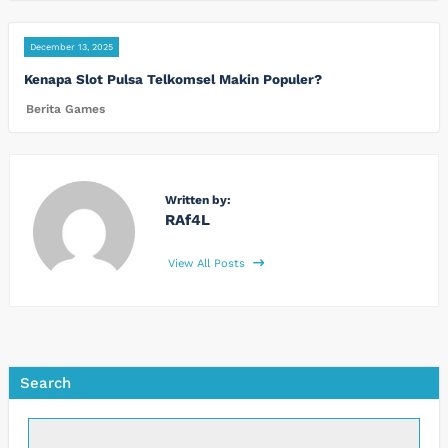
December 13, 2025
Kenapa Slot Pulsa Telkomsel Makin Populer?
Berita Games
Written by:
RAf4L
View All Posts
Search