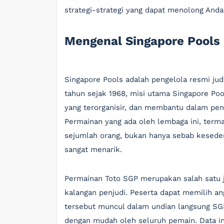
strategi-strategi yang dapat menolong An
Mengenal Singapore Pools
Singapore Pools adalah pengelola resmi judi
tahun sejak 1968, misi utama Singapore Po
yang terorganisir, dan membantu dalam pen
Permainan yang ada oleh lembaga ini, termas
sejumlah orang, bukan hanya sebab kesede
sangat menarik.
Permainan Toto SGP merupakan salah satu j
kalangan penjudi. Peserta dapat memilih an
tersebut muncul dalam undian langsung SGP.
dengan mudah oleh seluruh pemain. Data i