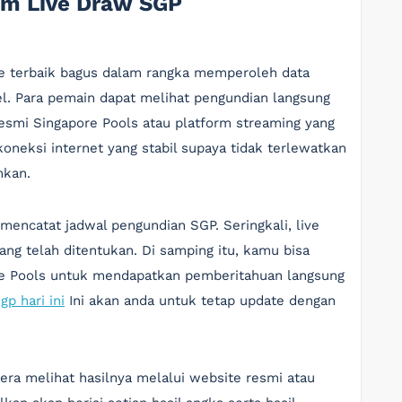
am Live Draw SGP
e terbaik bagus dalam rangka memperoleh data
el. Para pemain dapat melihat pengundian langsung
esmi Singapore Pools atau platform streaming yang
neksi internet yang stabil supaya tidak terlewatkan
mkan.
ncatat jadwal pengundian SGP. Seringkali, live
ang telah ditentukan. Di samping itu, kamu bisa
ore Pools untuk mendapatkan pemberitahuan langsung
gp hari ini
Ini akan anda untuk tetap update dengan
era melihat hasilnya melalui website resmi atau