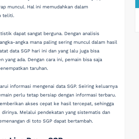
rap muncul. Hal ini memudahkan dalam
teliti.
tistik dapat sangat berguna. Dengan analisis
angka-angka mana paling sering muncul dalam hasil
at data SGP hari ini dan yang lalu juga bisa
n yang ada. Dengan cara ini, pemain bisa saja
enempatkan taruhan.
rui informasi mengenai data SGP. Seiring keluarnya
emain perlu tetap bersiap dengan informasi terbaru.
emberikan akses cepat ke hasil tercepat, sehingga
dirinya. Melalui pendekatan yang sistematis dan
kemenangan di toto SGP dapat bertambah.