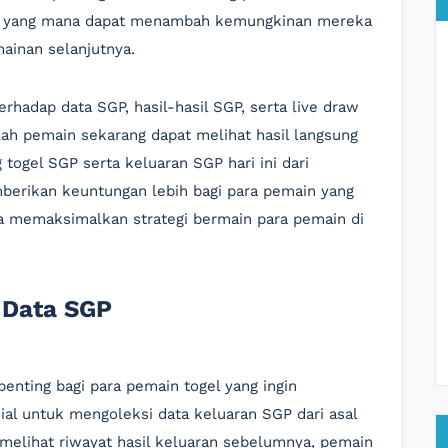
lu, yang mana dapat menambah kemungkinan mereka
inan selanjutnya.
rhadap data SGP, hasil-hasil SGP, serta live draw
lah pemain sekarang dapat melihat hasil langsung
togel SGP serta keluaran SGP hari ini dari
erikan keuntungan lebih bagi para pemain yang
a memaksimalkan strategi bermain para pemain di
i Data SGP
enting bagi para pemain togel yang ingin
ial untuk mengoleksi data keluaran SGP dari asal
 melihat riwayat hasil keluaran sebelumnya, pemain