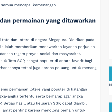
da semua mencapai kemenangan.
 dan permainan yang ditawarkan
 toto dan lotere di negara Singapura. Didirikan pada
ols ialah memberikan menawarkan layanan perjudian
danaan ragam proyek sosial dan masyarakat.
uk Toto SGP, sangat populer di antara favorit bagi
rhanaannya tetapi juga karena peluang untuk menang
N
enis permainan lotere yang populer di kalangan
gka-angka tertentu serta berharap agar angka
 Setiap hasil, atau keluaran SGP, dapat diambil
ni amat penting karena menolong pemain untuk