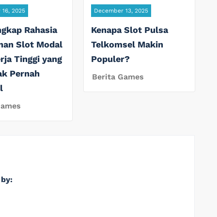
16, 2025
December 13, 2025
gkap Rahasia
Kenapa Slot Pulsa
nan Slot Modal
Telkomsel Makin
rja Tinggi yang
Populer?
ak Pernah
Berita Games
l
Games
 by: