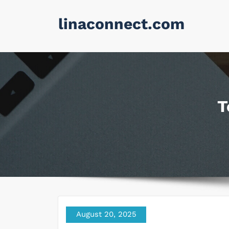
Skip
linaconnect.com
to
content
T
August 20, 2025