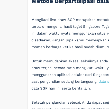
Metode Berpartisipasi dal
Mengikuti live draw SGP merupakan metod
terbaru mengenai hasil togel Singapore Tog
ini dalam waktu nyata menggunakan situs r
disediakan. Jangan lupa kamu menyiapkan ko
momen berharga ketika hasil sudah diumu
Untuk memudahkan akses, sebaiknya anda me
draw terjadi secara rutin mengikuti waktu y
menggunakan aplikasi seluler dari Singap
saat pengundian sedang berlangsung.
data s
data SGP hari ini serta berita lain.
Setelah pengundian selesai, Anda dapat seg