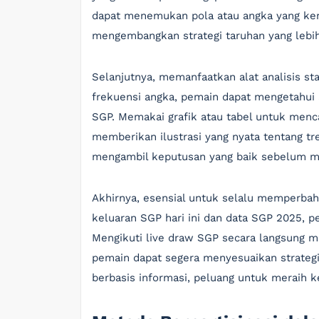
dapat menemukan pola atau angka yang ke
mengembangkan strategi taruhan yang lebih 
Selanjutnya, memanfaatkan alat analisis sta
frekuensi angka, pemain dapat mengetahui 
SGP. Memakai grafik atau tabel untuk mencat
memberikan ilustrasi yang nyata tentang tre
mengambil keputusan yang baik sebelum m
Akhirnya, esensial untuk selalu memperbaha
keluaran SGP hari ini dan data SGP 2025, p
Mengikuti live draw SGP secara langsung m
pemain dapat segera menyesuaikan strategi 
berbasis informasi, peluang untuk meraih 