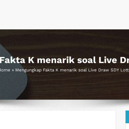
akta K menarik soal Live D
Home
»
Mengungkap Fakta K menarik soal Live Draw SDY Lott