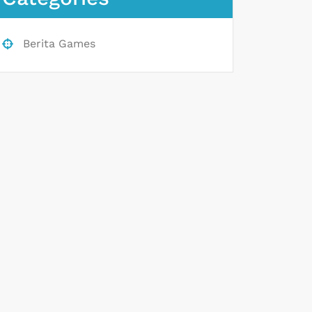
Berita Games