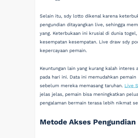
Selain itu, sdy lotto dikenal karena keterbu
pengundian ditayangkan live, sehingga memb
yang. Keterbukaan ini krusial di dunia tog
kesempatan kesempatan. Live draw sdy poo
kepercayaan pemain.
Keuntungan lain yang kurang kalah interes a
pada hari ini. Data ini memudahkan pemain 
sebelum mereka memasang taruhan.
Live 
jelas jelas, pemain bisa meningkatkan pe
pengalaman bermain terasa lebih nikmat s
Metode Akses Pengundian 