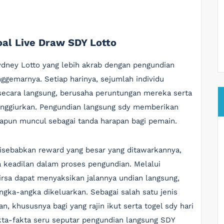
al Live Draw SDY Lotto
ydney Lotto yang lebih akrab dengan pengundian
nggemarnya. Setiap harinya, sejumlah individu
secara langsung, berusaha peruntungan mereka serta
nggiurkan. Pengundian langsung sdy memberikan
papun muncul sebagai tanda harapan bagi pemain.
isebabkan reward yang besar yang ditawarkannya,
ta keadilan dalam proses pengundian. Melalui
irsa dapat menyaksikan jalannya undian langsung,
gka-angka dikeluarkan. Sebagai salah satu jenis
an, khususnya bagi yang rajin ikut serta togel sdy hari
fakta-fakta seru seputar pengundian langsung SDY