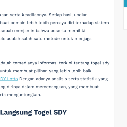
kaan serta keadilannya. Setiap hasil undian
uat pemain lebih lebih percaya diri terhadap sistem
el, sebab menjamin bahwa peserta memiliki
ls adalah salah satu metode untuk menjaga
dalah tersedianya informasi terkini tentang togel sdy
untuk membuat pilihan yang lebih lebih baik
SDY Lotto
Dengan adanya analisis serta statistik yang
luang dirinya dalam memenangkan, yang membuat
erta menguntungkan.
Langsung Togel SDY