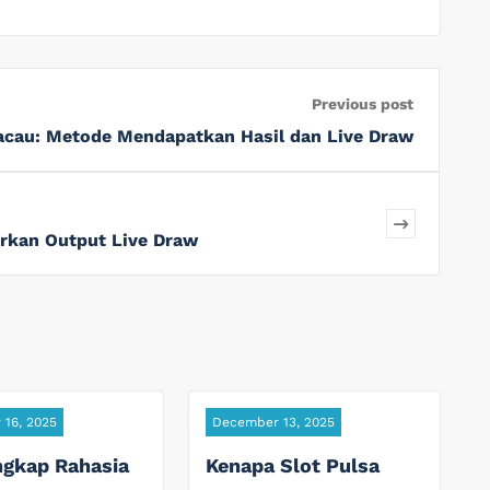
Previous post
acau: Metode Mendapatkan Hasil dan Live Draw
irkan Output Live Draw
16, 2025
December 13, 2025
gkap Rahasia
Kenapa Slot Pulsa