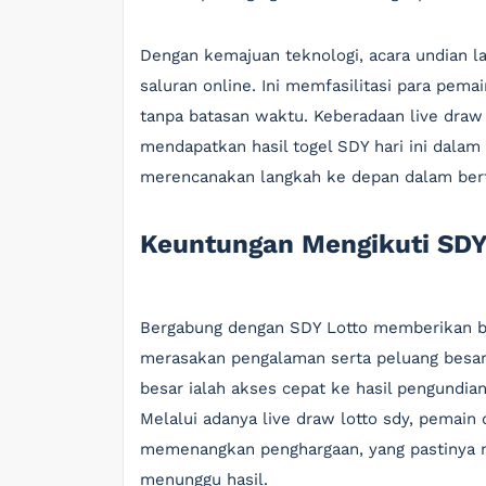
Dengan kemajuan teknologi, acara undian l
saluran online. Ini memfasilitasi para pem
tanpa batasan waktu. Keberadaan live dra
mendapatkan hasil togel SDY hari ini dalam
merencanakan langkah ke depan dalam ber
Keuntungan Mengikuti SDY
Bergabung dengan SDY Lotto memberikan b
merasakan pengalaman serta peluang besa
besar ialah akses cepat ke hasil pengundian
Melalui adanya live draw lotto sdy, pemain
memenangkan penghargaan, yang pastinya m
menunggu hasil.