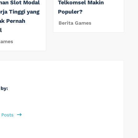
nan Slot Modal
Telkomsel Makin
rja Tinggi yang
Populer?
ak Pernah
Berita Games
l
Games
 by:
l Posts