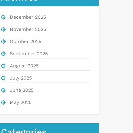
December 2025
November 2025
October 2025
September 2025
August 2025
July 2025
June 2025
May 2025
Categories