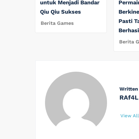
untuk Menjadi Bandar
Permai
Qiu Qiu Sukses
Berkine
Pasti T
Berita Games
Berhasi
Berita 
Written
RAf4L
View Al