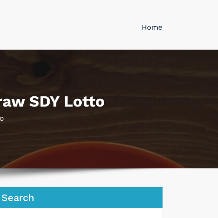
Home
raw SDY Lotto
o
Search