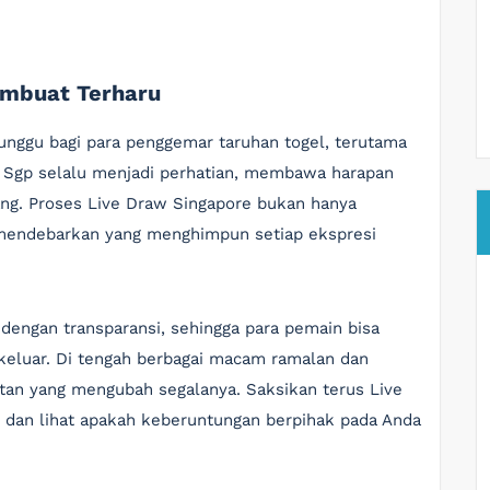
embuat Terharu
nggu bagi para penggemar taruhan togel, terutama
aw Sgp selalu menjadi perhatian, membawa harapan
ang. Proses Live Draw Singapore bukan hanya
 mendebarkan yang menghimpun setiap ekspresi
engan transparansi, sehingga para pemain bisa
keluar. Di tengah berbagai macam ramalan dan
ejutan yang mengubah segalanya. Saksikan terus Live
dan lihat apakah keberuntungan berpihak pada Anda