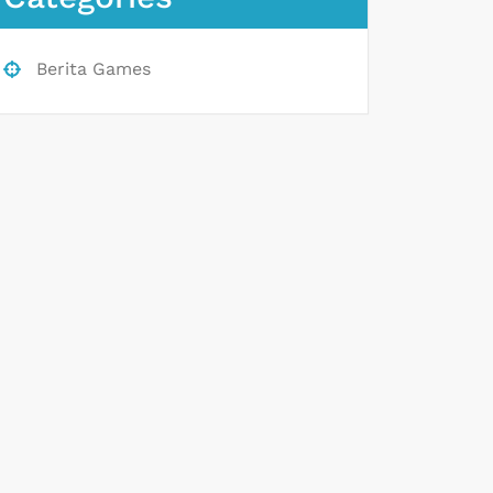
Berita Games