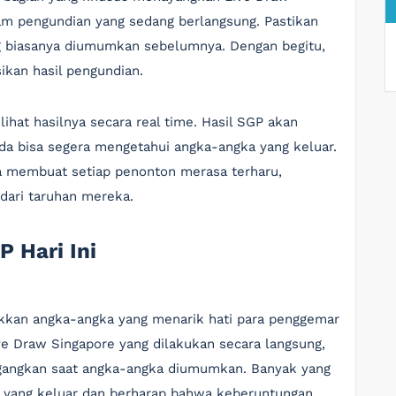
ram pengundian yang sedang berlangsung. Pastikan
g biasanya diumumkan sebelumnya. Dengan begitu,
ikan hasil pengundian.
ihat hasilnya secara real time. Hasil SGP akan
nda bisa segera mengetahui angka-angka yang keluar.
a membuat setiap penonton merasa terharu,
dari taruhan mereka.
P Hari Ini
jukkan angka-angka yang menarik hati para penggemar
ive Draw Singapore yang dilakukan secara langsung,
angkan saat angka-angka diumumkan. Banyak yang
a yang keluar dan berharap bahwa keberuntungan