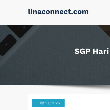
Skip
linaconnect.com
to
content
SGP Hari
July 21, 2025