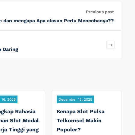
Previous post
ic dan mengapa Apa alasan Perlu Mencobanya??
 Daring
16, 2025
December 13, 2025
gkap Rahasia
Kenapa Slot Pulsa
nan Slot Modal
Telkomsel Makin
rja Tinggi yang
Populer?