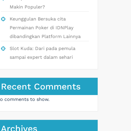
Makin Populer?
Keunggulan Bersuka cita
Permainan Poker di IDNPlay
dibandingkan Platform Lainnya
Slot Kuda: Dari pada pemula
sampai expert dalam sehari
Recent Comments
o comments to show.
Archives