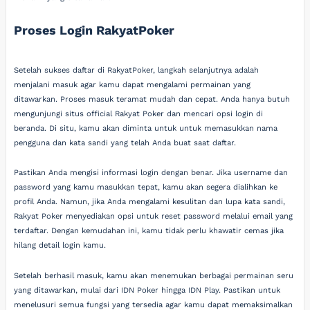
Proses Login RakyatPoker
Setelah sukses daftar di RakyatPoker, langkah selanjutnya adalah
menjalani masuk agar kamu dapat mengalami permainan yang
ditawarkan. Proses masuk teramat mudah dan cepat. Anda hanya butuh
mengunjungi situs official Rakyat Poker dan mencari opsi login di
beranda. Di situ, kamu akan diminta untuk untuk memasukkan nama
pengguna dan kata sandi yang telah Anda buat saat daftar.
Pastikan Anda mengisi informasi login dengan benar. Jika username dan
password yang kamu masukkan tepat, kamu akan segera dialihkan ke
profil Anda. Namun, jika Anda mengalami kesulitan dan lupa kata sandi,
Rakyat Poker menyediakan opsi untuk reset password melalui email yang
terdaftar. Dengan kemudahan ini, kamu tidak perlu khawatir cemas jika
hilang detail login kamu.
Setelah berhasil masuk, kamu akan menemukan berbagai permainan seru
yang ditawarkan, mulai dari IDN Poker hingga IDN Play. Pastikan untuk
menelusuri semua fungsi yang tersedia agar kamu dapat memaksimalkan