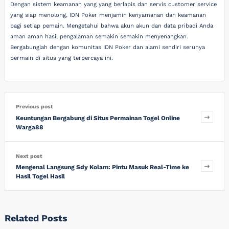
Dengan sistem keamanan yang yang berlapis dan servis customer service
yang siap menolong, IDN Poker menjamin kenyamanan dan keamanan
bagi setiap pemain. Mengetahui bahwa akun akun dan data pribadi Anda
aman aman hasil pengalaman semakin semakin menyenangkan.
Bergabunglah dengan komunitas IDN Poker dan alami sendiri serunya
bermain di situs yang terpercaya ini.
Previous post
Keuntungan Bergabung di Situs Permainan Togel Online
Warga88
Next post
Mengenal Langsung Sdy Kolam: Pintu Masuk Real-Time ke
Hasil Togel Hasil
Related Posts