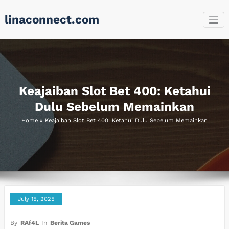
Skip
linaconnect.com
to
content
Keajaiban Slot Bet 400: Ketahui
Dulu Sebelum Memainkan
Home
»
Keajaiban Slot Bet 400: Ketahui Dulu Sebelum Memainkan
July 15, 2025
By
RAf4L
In
Berita Games