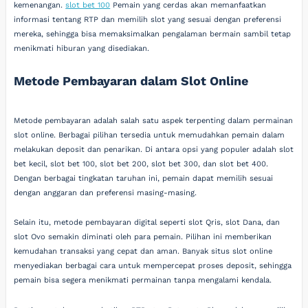
kemenangan.
slot bet 100
Pemain yang cerdas akan memanfaatkan
informasi tentang RTP dan memilih slot yang sesuai dengan preferensi
mereka, sehingga bisa memaksimalkan pengalaman bermain sambil tetap
menikmati hiburan yang disediakan.
Metode Pembayaran dalam Slot Online
Metode pembayaran adalah salah satu aspek terpenting dalam permainan
slot online. Berbagai pilihan tersedia untuk memudahkan pemain dalam
melakukan deposit dan penarikan. Di antara opsi yang populer adalah slot
bet kecil, slot bet 100, slot bet 200, slot bet 300, dan slot bet 400.
Dengan berbagai tingkatan taruhan ini, pemain dapat memilih sesuai
dengan anggaran dan preferensi masing-masing.
Selain itu, metode pembayaran digital seperti slot Qris, slot Dana, dan
slot Ovo semakin diminati oleh para pemain. Pilihan ini memberikan
kemudahan transaksi yang cepat dan aman. Banyak situs slot online
menyediakan berbagai cara untuk mempercepat proses deposit, sehingga
pemain bisa segera menikmati permainan tanpa mengalami kendala.