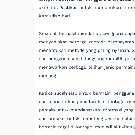
akun itu. Pastikan untuk memberikan infor
kemudian hari.
Sesudah berhasil mendaftar, pengguna dapat
menyediakan berbagai metode pembayaran 
menentukan metode yang paling nyaman. Se
dan pengguna sudah langsung memilih permai
menawarkan berbagai pilihan jenis permai
menang.
Ketika sudah siap untuk bermain, pengguna
dan menentukan jenis taruhan. Iontogel me
pemain untuk mendapatkan informasi yang dib
dan prediksi untuk menolong pemain dala
bermain togel di Iontogel menjadi aktivita