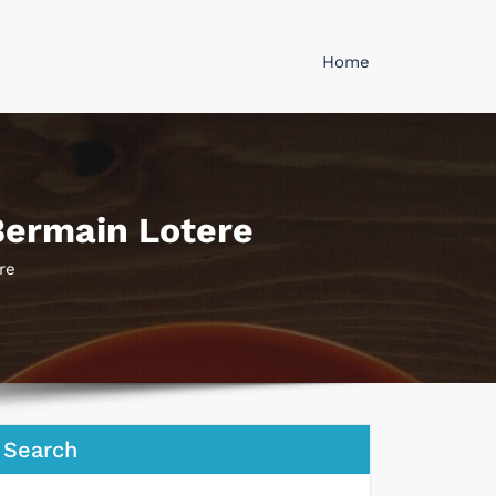
Home
Bermain Lotere
re
Search