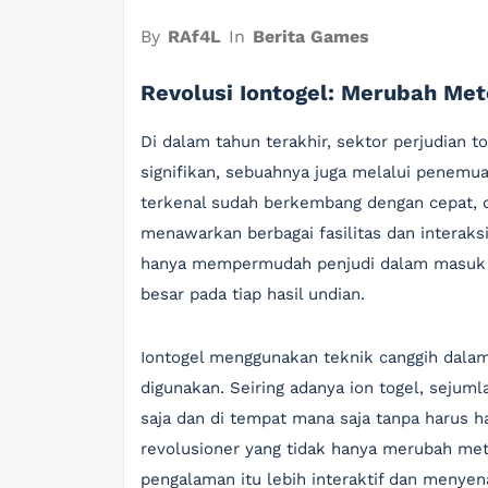
By
RAf4L
In
Berita Games
Revolusi Iontogel: Merubah Me
Di dalam tahun terakhir, sektor perjudian t
signifikan, sebuahnya juga melalui penemuan
terkenal sudah berkembang dengan cepat, d
menawarkan berbagai fasilitas dan interak
hanya mempermudah penjudi dalam masuk 
besar pada tiap hasil undian.
Iontogel menggunakan teknik canggih dala
digunakan. Seiring adanya ion togel, sejum
saja dan di tempat mana saja tanpa harus har
revolusioner yang tidak hanya merubah me
pengalaman itu lebih interaktif dan menyen