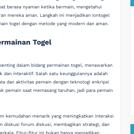
pat berasa nyaman ketika bermain, mengetahui
ran mereka aman. Langkah ini menjadikan Iontogel
 main togel dengan metode yang modern dan aman.
ermainan Togel
 penting dalam bidang permainan togel, menawarkan
 dan interaktif. Salah satu keunggulannya adalah
ata dan aktivitas pemain dengan teknologi enkripsi
tuk pemain saat memasang taruhan, jadi para pemain
gam kemudahan menarik yang meningkatkan interaksi
m diskusi forum diskusi, membagikan strategi, dan
rkala. Fitur-fitur ini bukan hanya menjadikan