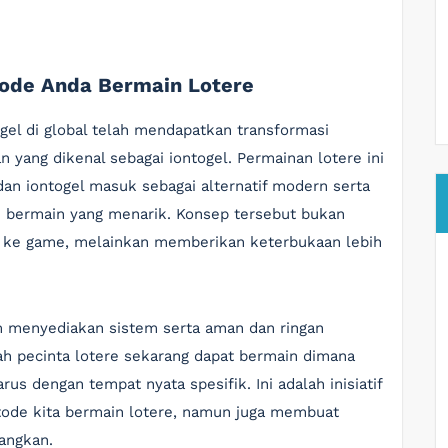
tode Anda Bermain Lotere
ogel di global telah mendapatkan transformasi
 yang dikenal sebagai iontogel. Permainan lotere ini
an iontogel masuk sebagai alternatif modern serta
si bermain yang menarik. Konsep tersebut bukan
ke game, melainkan memberikan keterbukaan lebih
m menyediakan sistem serta aman dan ringan
lah pecinta lotere sekarang dapat bermain dimana
us dengan tempat nyata spesifik. Ini adalah inisiatif
tode kita bermain lotere, namun juga membuat
angkan.