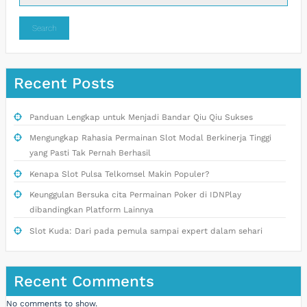
Search
Recent Posts
Panduan Lengkap untuk Menjadi Bandar Qiu Qiu Sukses
Mengungkap Rahasia Permainan Slot Modal Berkinerja Tinggi
yang Pasti Tak Pernah Berhasil
Kenapa Slot Pulsa Telkomsel Makin Populer?
Keunggulan Bersuka cita Permainan Poker di IDNPlay
dibandingkan Platform Lainnya
Slot Kuda: Dari pada pemula sampai expert dalam sehari
Recent Comments
No comments to show.