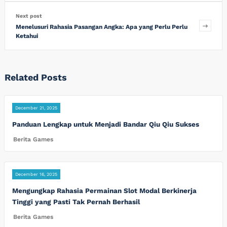
Next post
Menelusuri Rahasia Pasangan Angka: Apa yang Perlu Perlu
Ketahui
Related Posts
December 21, 2025
Panduan Lengkap untuk Menjadi Bandar Qiu Qiu Sukses
Berita Games
December 16, 2025
Mengungkap Rahasia Permainan Slot Modal Berkinerja
Tinggi yang Pasti Tak Pernah Berhasil
Berita Games