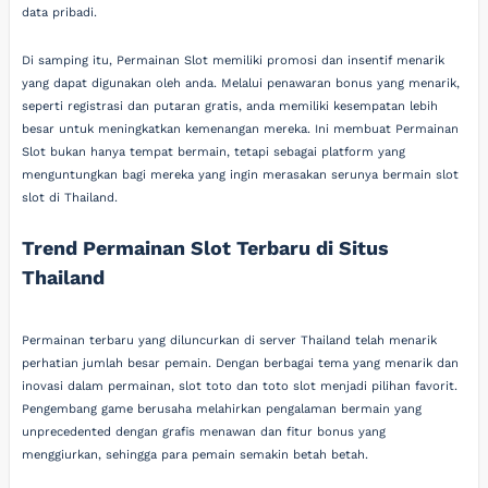
data pribadi.
Di samping itu, Permainan Slot memiliki promosi dan insentif menarik
yang dapat digunakan oleh anda. Melalui penawaran bonus yang menarik,
seperti registrasi dan putaran gratis, anda memiliki kesempatan lebih
besar untuk meningkatkan kemenangan mereka. Ini membuat Permainan
Slot bukan hanya tempat bermain, tetapi sebagai platform yang
menguntungkan bagi mereka yang ingin merasakan serunya bermain slot
slot di Thailand.
Trend Permainan Slot Terbaru di Situs
Thailand
Permainan terbaru yang diluncurkan di server Thailand telah menarik
perhatian jumlah besar pemain. Dengan berbagai tema yang menarik dan
inovasi dalam permainan, slot toto dan toto slot menjadi pilihan favorit.
Pengembang game berusaha melahirkan pengalaman bermain yang
unprecedented dengan grafis menawan dan fitur bonus yang
menggiurkan, sehingga para pemain semakin betah betah.