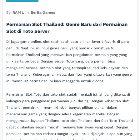
By
RAf4L
In
Berita Games
Permainan Slot Thailand: Genre Baru dari Permainan
Slot di Toto Server
Di jagat game online, slot telah salah satu pilihan favorit favorit di para
penjudi. Saat ini, muncul genre baru yang menarik minat, yaitu
Permainan Thailand yang menawarkan pengalaman bermain yang yang
unik serta berbeda. Dengan server Toto yang, para pemain bisa
mengalami sensasi bermain slot yang terinspirasi dari kebudayaan dan
tema Thailand. Keberagaman visual dan fitur yang ditawarkan yang genre
ini membuat permainan ini kian menggoda untuk dicoba.
Permainan Slot Toto dan toto slot sudah menjadi istilah yang dikenal di
kalangan para penggemar permainan judi daring. Dengan kehadiran slot
Thailand, pemain kini memiliki lebih banyak pilihan pilihan dalam
menemukan game yang dengan selera kegemaran mereka. Dengan
menggunakan layanan Thailand, toto slot Thailand dan Slot Toto Thailand
dapat dijalankan secara mudah, menawarkan akses yang cepat. Dengan
demikian, permainan terbaru sangat layak untuk dijelajahi siapa pun yang