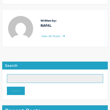
Written by:
RAf4L
View All Posts
Search
Search