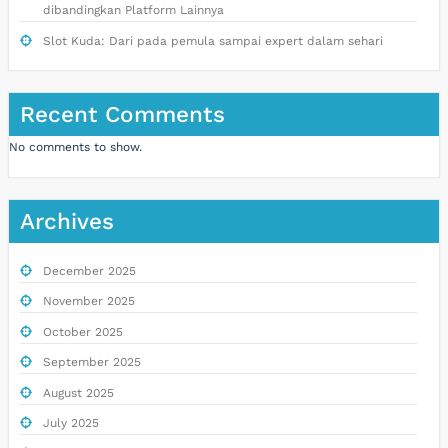
dibandingkan Platform Lainnya
Slot Kuda: Dari pada pemula sampai expert dalam sehari
Recent Comments
No comments to show.
Archives
December 2025
November 2025
October 2025
September 2025
August 2025
July 2025